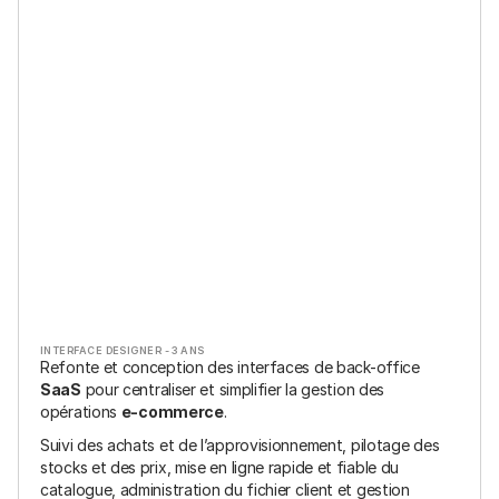
INTERFACE DESIGNER - 3 ANS
Refonte et conception des interfaces de back-office 
SaaS
 pour centraliser et simplifier la gestion des 
opérations 
e-commerce
.
Suivi des achats et de l’approvisionnement, pilotage des 
stocks et des prix, mise en ligne rapide et fiable du 
catalogue, administration du fichier client et gestion 