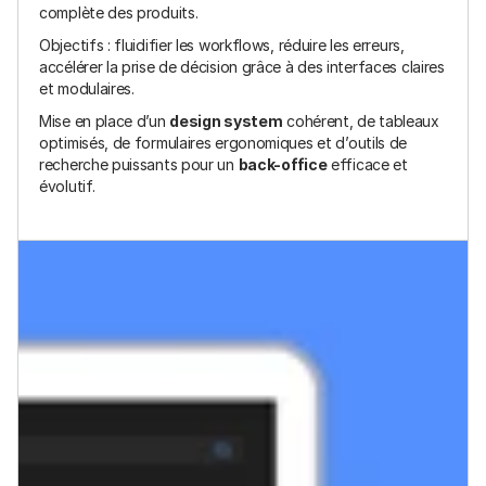
complète des produits. 
Objectifs : fluidifier les workflows, réduire les erreurs, 
accélérer la prise de décision grâce à des interfaces claires 
et modulaires. 
Mise en place d’un 
design system
 cohérent, de tableaux 
optimisés, de formulaires ergonomiques et d’outils de 
recherche puissants pour un 
back-office
 efficace et 
évolutif. 